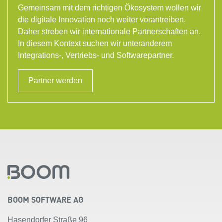
Gemeinsam mit dem richtigen Ökosystem wollen wir
die digitale Innovation noch weiter vorantreiben.
Daher streben wir internationale Partnerschaften an.
In diesem Kontext suchen wir unteranderem
Integrations-, Vertriebs- und Softwarepartner.
Partner werden
BOOM SOFTWARE AG
Hasendorfer Straße 96