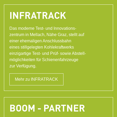
INFRATRACK
DE
INFRATRACK
EN
Das moderne Test- und Innovations-
zentrum in Mellach, Nähe Graz, stellt auf
einer ehemaligen Anschlussbahn
eines stillgelegten Kohlekraftwerks
einzigartige Test- und Prüf- sowie Abstell-
möglichkeiten für Schienenfahrzeuge
zur Verfügung.
Mehr zu INFRATRACK
BOOM - PARTNER