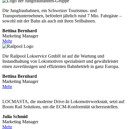
Die Jungfraubahnen, ein Schweizer Tourismus- und
Transportunternehmen, befördert jährlich rund 7 Mio. Fahrgäste –
sowohl mit der Bahn als auch mit ihren Seilbahnen.
Bettina Bernhard
Marketing Manager
Mehr
Die Railpool Lokservice GmbH ist auf die Wartung und
Instandhaltung von Lokomotiven spezialisiert und gewährleistet
einen zuverlässigen und effizienten Bahnbetrieb in ganz Europa.
Bettina Bernhard
Marketing Manager
Mehr
LOCMASTA, die moderne Drive-In Lokomotivwerkstatt, setzt auf
Boom Rail Solutions, um die ECM-Konformität sicherzustellen.
Julia Schmid
Marketing Manager
Mehr