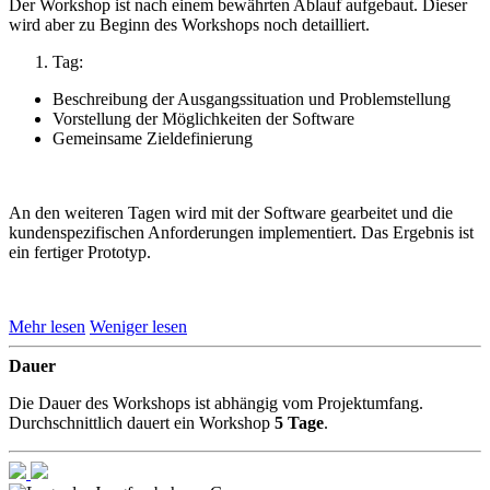
Der Workshop ist nach einem bewährten Ablauf aufgebaut. Dieser
wird aber zu Beginn des Workshops noch detailliert.
Tag:
Beschreibung der Ausgangssituation und Problemstellung
Vorstellung der Möglichkeiten der Software
Gemeinsame Zieldefinierung
An den weiteren Tagen wird mit der Software gearbeitet und die
kundenspezifischen Anforderungen implementiert. Das Ergebnis ist
ein fertiger Prototyp.
Mehr lesen
Weniger lesen
Dauer
Die Dauer des Workshops ist abhängig vom Projektumfang.
Durchschnittlich dauert ein Workshop
5 Tage
.