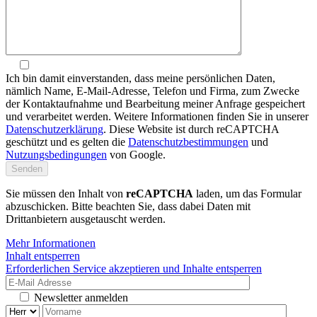
Ich bin damit einverstanden, dass meine persönlichen Daten,
nämlich Name, E-Mail-Adresse, Telefon und Firma, zum Zwecke
der Kontaktaufnahme und Bearbeitung meiner Anfrage gespeichert
und verarbeitet werden. Weitere Informationen finden Sie in unserer
Datenschutzerklärung
. Diese Website ist durch reCAPTCHA
geschützt und es gelten die
Datenschutzbestimmungen
und
Nutzungsbedingungen
von Google.
Sie müssen den Inhalt von
reCAPTCHA
laden, um das Formular
abzuschicken. Bitte beachten Sie, dass dabei Daten mit
Drittanbietern ausgetauscht werden.
Mehr Informationen
Inhalt entsperren
Erforderlichen Service akzeptieren und Inhalte entsperren
Newsletter anmelden