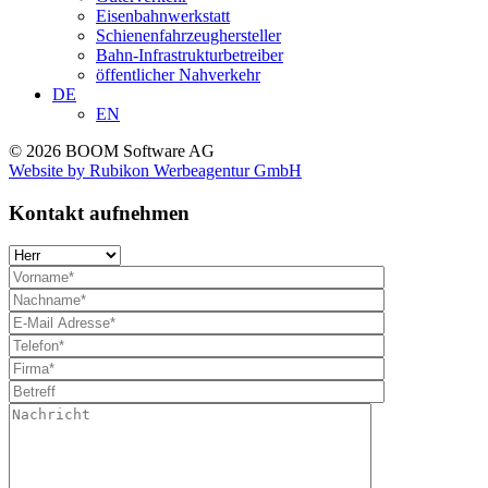
Eisenbahnwerkstatt
Schienenfahrzeughersteller
Bahn-Infrastrukturbetreiber
öffentlicher Nahverkehr
DE
EN
© 2026 BOOM Software AG
Website by Rubikon Werbeagentur GmbH
Kontakt aufnehmen