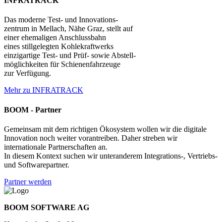
INFRATRACK
Das moderne Test- und Innovations-
zentrum in Mellach, Nähe Graz, stellt auf
einer ehemaligen Anschlussbahn
eines stillgelegten Kohlekraftwerks
einzigartige Test- und Prüf- sowie Abstell-
möglichkeiten für Schienenfahrzeuge
zur Verfügung.
Mehr zu INFRATRACK
BOOM - Partner
Gemeinsam mit dem richtigen Ökosystem wollen wir die digitale
Innovation noch weiter vorantreiben. Daher streben wir
internationale Partnerschaften an.
In diesem Kontext suchen wir unteranderem Integrations-, Vertriebs-
und Softwarepartner.
Partner werden
BOOM SOFTWARE AG