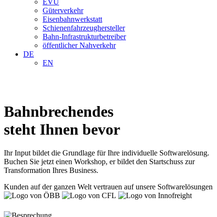
EVU
Güterverkehr
Eisenbahnwerkstatt
Schienenfahrzeughersteller
Bahn-Infrastrukturbetreiber
öffentlicher Nahverkehr
DE
EN
Bahnbrechendes
steht Ihnen bevor
Ihr Input bildet die Grundlage für Ihre individuelle Softwarelösung.
Buchen Sie jetzt einen Workshop, er bildet den Startschuss zur
Transformation Ihres Business.
Kunden auf der ganzen Welt vertrauen auf unsere Softwarelösungen