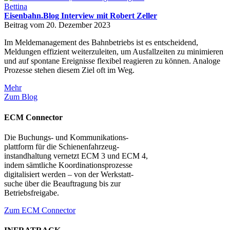
Bettina
Eisenbahn.Blog Interview mit Robert Zeller
Beitrag vom 20. Dezember 2023
Im Meldemanagement des Bahnbetriebs ist es entscheidend,
Meldungen effizient weiterzuleiten, um Ausfallzeiten zu minimieren
und auf spontane Ereignisse flexibel reagieren zu können. Analoge
Prozesse stehen diesem Ziel oft im Weg.
Mehr
Zum Blog
ECM Connector
Die Buchungs- und Kommunikations-
plattform für die Schienenfahrzeug-
instandhaltung vernetzt ECM 3 und ECM 4,
indem sämtliche Koordinationsprozesse
digitalisiert werden – von der Werkstatt-
suche über die Beauftragung bis zur
Betriebsfreigabe.
Zum ECM Connector