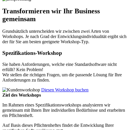
Transformieren wir Ihr Business
gemeinsam
Grundsätzlich unterscheiden wir zwischen zwei Arten von
Workshops. Je nach Grad der Entwicklungsindividualität ergibt sich
der für Sie am besten geeignete Workshop-Typ.
Spezifikations-Workshop
Sie haben Anforderungen, welche eine Standardsoftware nicht
erfüllt? Kein Problem!
Wir stellen die richtigen Fragen, um die passende Lösung für Ihre
Anforderungen zu finden.
Diesen Workshop buchen
Ziel des Workshops
Im Rahmen eines Spezifikationsworkshops analysieren wir
gemeinsam mit Ihnen Ihre individuellen Bedürfnisse und erarbeiten
ein Pflichtenheft.
Auf Basis dieses Pflichtenheftes findet die Entwicklung Ihrer