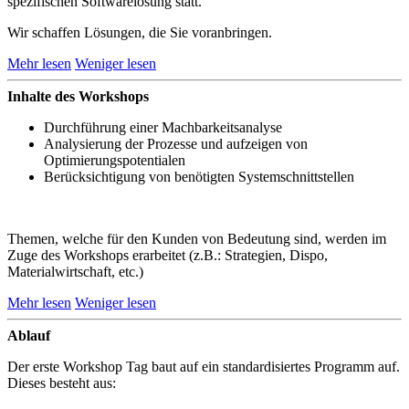
spezifischen Softwarelösung statt.
Wir schaffen Lösungen, die Sie voranbringen.
Mehr lesen
Weniger lesen
Inhalte des Workshops
Durchführung einer Machbarkeitsanalyse
Analysierung der Prozesse und aufzeigen von
Optimierungspotentialen
Berücksichtigung von benötigten Systemschnittstellen
Themen, welche für den Kunden von Bedeutung sind, werden im
Zuge des Workshops erarbeitet (z.B.: Strategien, Dispo,
Materialwirtschaft, etc.)
Mehr lesen
Weniger lesen
Ablauf
Der erste Workshop Tag baut auf ein standardisiertes Programm auf.
Dieses besteht aus: