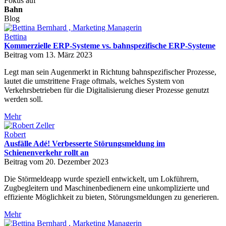
Fokus auf
Bahn
Blog
Bettina
Kommerzielle ERP-Systeme vs. bahnspezifische ERP-Systeme
Beitrag vom 13. März 2023
Legt man sein Augenmerkt in Richtung bahnspezifischer Prozesse,
lautet die umstrittene Frage oftmals, welches System von
Verkehrsbetrieben für die Digitalisierung dieser Prozesse genutzt
werden soll.
Mehr
Robert
Ausfälle Adé! Verbesserte Störungsmeldung im
Schienenverkehr rollt an
Beitrag vom 20. Dezember 2023
Die Störmeldeapp wurde speziell entwickelt, um Lokführern,
Zugbegleitern und Maschinenbedienern eine unkomplizierte und
effiziente Möglichkeit zu bieten, Störungsmeldungen zu generieren.
Mehr