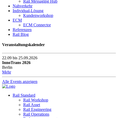
Rail Messaging Hub
Nahverkehr
Individual-Lösung
Kundenworkshop
ECM
ECM Connector
Referenzen
Rail Blog
Veranstaltungskalender
22.09 bis 25.09.2026
InnoTrans 2026
Berlin
Mehr
Alle Events anzeigen
Rail Standard
Rail Workshop
Rail Asset
Rail Engineering
Rail Operations