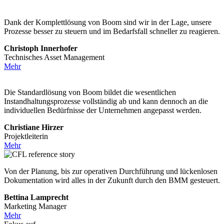
Dank der Komplettlösung von Boom sind wir in der Lage, unsere
Prozesse besser zu steuern und im Bedarfsfall schneller zu reagieren.
Christoph Innerhofer
Technisches Asset Management
Mehr
Die Standardlösung von Boom bildet die wesentlichen
Instandhaltungsprozesse vollständig ab und kann dennoch an die
individuellen Bedürfnisse der Unternehmen angepasst werden.
Christiane Hirzer
Projektleiterin
Mehr
Von der Planung, bis zur operativen Durchführung und lückenlosen
Dokumentation wird alles in der Zukunft durch den BMM gesteuert.
Bettina Lamprecht
Marketing Manager
Mehr