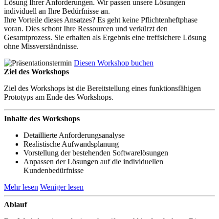
Lösung Ihrer Anforderungen. Wir passen unsere Lösungen
individuell an Ihre Bedürfnisse an.
Ihre Vorteile dieses Ansatzes? Es geht keine Pflichtenheftphase
voran. Dies schont Ihre Ressourcen und verkürzt den
Gesamtprozess. Sie erhalten als Ergebnis eine treffsichere Lösung
ohne Missverständnisse.
Diesen Workshop buchen
Ziel des Workshops
Ziel des Workshops ist die Bereitstellung eines funktionsfähigen
Prototyps am Ende des Workshops.
Inhalte des Workshops
Detaillierte Anforderungsanalyse
Realistische Aufwandsplanung
Vorstellung der bestehenden Softwarelösungen
Anpassen der Lösungen auf die individuellen
Kundenbedürfnisse
Mehr lesen
Weniger lesen
Ablauf