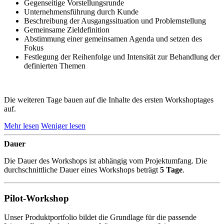
Gegenseitige Vorstellungsrunde
Unternehmensführung durch Kunde
Beschreibung der Ausgangssituation und Problemstellung
Gemeinsame Zieldefinition
Abstimmung einer gemeinsamen Agenda und setzen des
Fokus
Festlegung der Reihenfolge und Intensität zur Behandlung der
definierten Themen
Die weiteren Tage bauen auf die Inhalte des ersten Workshoptages
auf.
Mehr lesen
Weniger lesen
Dauer
Die Dauer des Workshops ist abhängig vom Projektumfang. Die
durchschnittliche Dauer eines Workshops beträgt
5 Tage
.
Pilot-Workshop
Unser Produktportfolio bildet die Grundlage für die passende