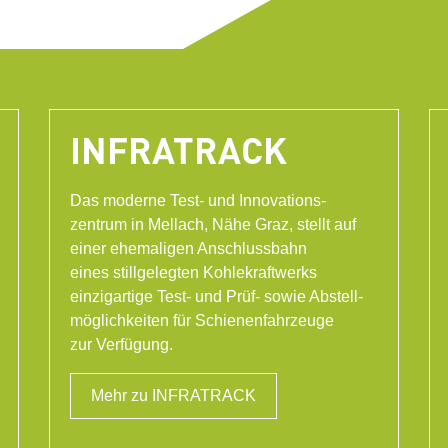
INFRATRACK
Das moderne Test- und Innovations-
zentrum in Mellach, Nähe Graz, stellt auf
einer ehemaligen Anschlussbahn
eines stillgelegten Kohlekraftwerks
einzigartige Test- und Prüf- sowie Abstell-
möglichkeiten für Schienenfahrzeuge
zur Verfügung.
Mehr zu INFRATRACK