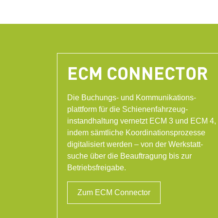
ECM CONNECTOR
Die Buchungs- und Kommunikations-
plattform für die Schienenfahrzeug-
instandhaltung vernetzt ECM 3 und ECM 4,
indem sämtliche Koordinationsprozesse
digitalisiert werden – von der Werkstatt-
suche über die Beauftragung bis zur
Betriebsfreigabe.
Zum ECM Connector