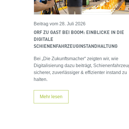
Beitrag vom 28. Juli 2026
ORF ZU GAST BEI BOOM: EINBLICKE IN DIE
DIGITALE
SCHIENENFAHRZEUGINSTANDHALTUNG
Bei „Die Zukunftsmacher“ zeigten wir, wie
Digitalisierung dazu beiträgt, Schienenfahrze
sicherer, zuverlässiger & effizienter instand zu
halten.
Mehr lesen