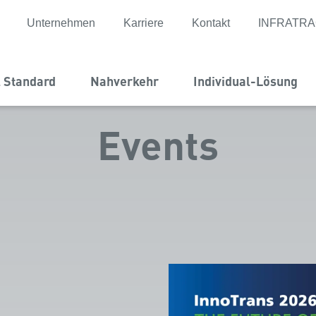
Unternehmen
Karriere
Kontakt
INFRATR
l Standard
Nahverkehr
Individual-Lösung
Events