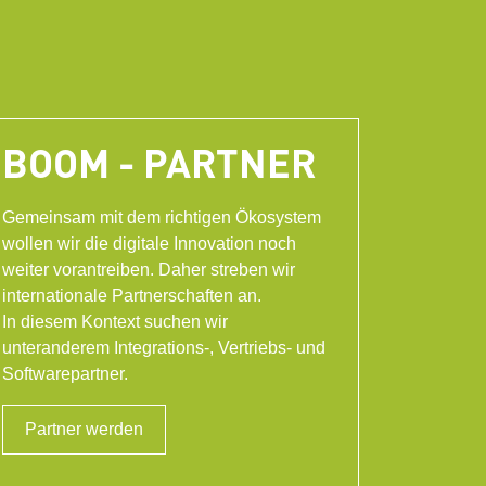
BOOM - PARTNER
Gemeinsam mit dem richtigen Ökosystem
wollen wir die digitale Innovation noch
weiter vorantreiben. Daher streben wir
internationale Partnerschaften an.
In diesem Kontext suchen wir
unteranderem Integrations-, Vertriebs- und
Softwarepartner.
Partner werden