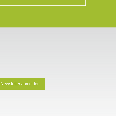
Newsletter anmelden