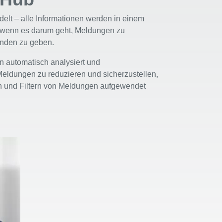
lt – alle Informationen werden in einem
 wenn es darum geht, Meldungen zu
enden zu geben.
en automatisch analysiert und
Meldungen zu reduzieren und sicherzustellen,
ren und Filtern von Meldungen aufgewendet