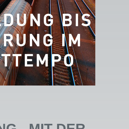
G - MIT DER