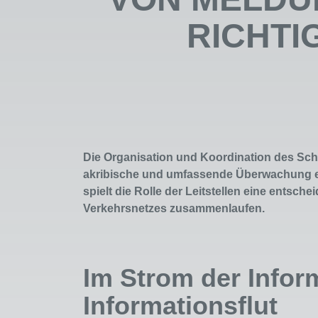
RICHTI
Die Organisation und Koordination des Sch
akribische und umfassende Überwachung er
spielt die Rolle der Leitstellen eine entsc
Verkehrsnetzes zusammenlaufen.
Im Strom der Infor
Informationsflut