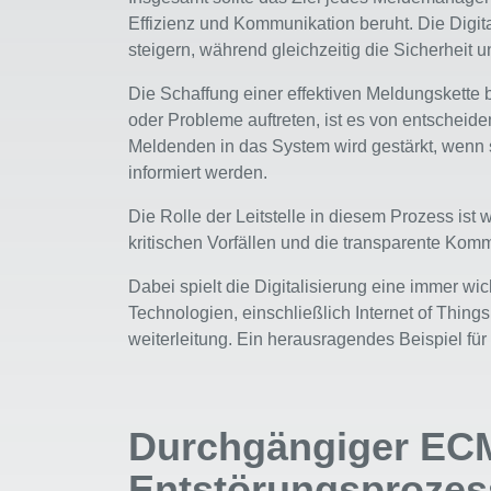
Effizienz und Kommunikation beruht. Die Digit
steigern, während gleichzeitig die Sicherheit 
Die Schaffung einer effektiven Meldungskette b
oder Probleme auftreten, ist es von entscheid
Meldenden in das System wird gestärkt, wenn 
informiert werden.
Die Rolle der Leitstelle in diesem Prozess ist
kritischen Vorfällen und die transparente Komm
Dabei spielt die Digitalisierung eine immer w
Technologien, einschließlich Internet of Thi
weiterleitung. Ein herausragendes Beispiel für
Durchgängiger ECM
Entstörungsprozes