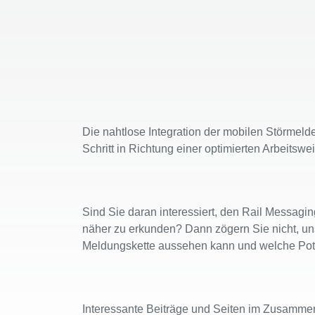
Die nahtlose Integration der mobilen Störmel
Schritt in Richtung einer optimierten Arbeitsw
Sind Sie daran interessiert, den Rail Messagin
näher zu erkunden? Dann zögern Sie nicht, u
Meldungskette aussehen kann und welche Pote
Interessante Beiträge und Seiten im Zusammen