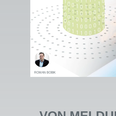
ROMAN BOBIK
VON MELDUN