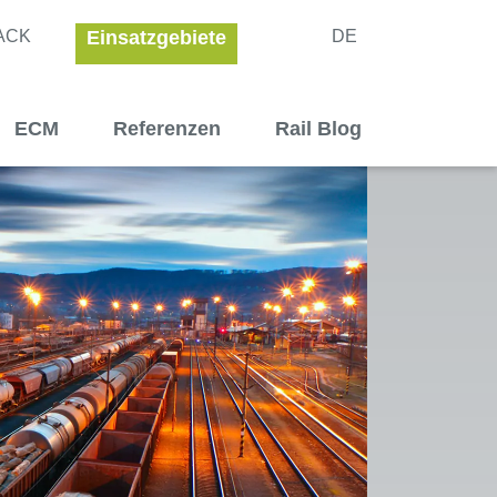
ACK
Einsatzgebiete
DE
ECM
Referenzen
Rail Blog