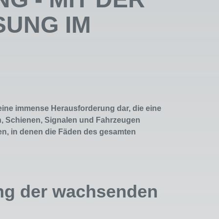
SUNG IM
eine immense Herausforderung dar, die eine
, Schienen, Signalen und Fahrzeugen
alen, in denen die Fäden des gesamten
ung der wachsenden