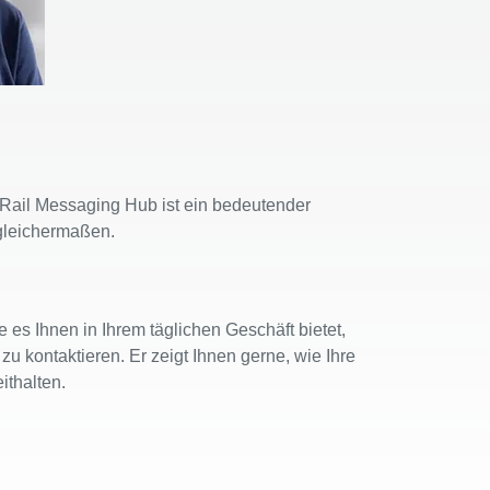
Rail Messaging Hub ist ein bedeutender
 gleichermaßen.
 es Ihnen in Ihrem täglichen Geschäft bietet,
u kontaktieren. Er zeigt Ihnen gerne, wie Ihre
thalten.