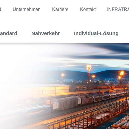
d
Unternehmen
Karriere
Kontakt
INFRATR
tandard
Nahverkehr
Individual-Lösung