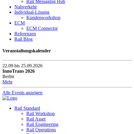
Rail Messaging Hub
Nahverkehr
Individual-Lösung
Kundenworkshop
ECM
ECM Connector
Referenzen
Rail Blog
Veranstaltungskalender
22.09 bis 25.09.2026
InnoTrans 2026
Berlin
Mehr
Alle Events anzeigen
Rail Standard
Rail Workshop
Rail Asset
Rail Engineering
Rail Operations