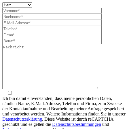
Ich bin damit einverstanden, dass meine persönlichen Daten,
nämlich Name, E-Mail-Adresse, Telefon und Firma, zum Zwecke
der Kontaktaufnahme und Bearbeitung meiner Anfrage gespeichert
und verarbeitet werden. Weitere Informationen finden Sie in unserer
Datenschutzerklärung
. Diese Website ist durch reCAPTCHA
geschützt und es gelten die
Datenschutzbestimmungen
und