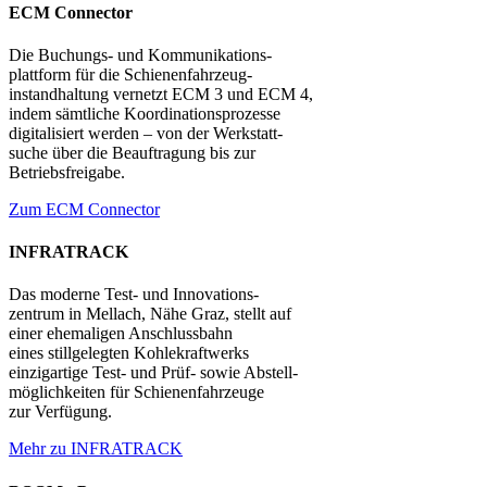
ECM Connector
Die Buchungs- und Kommunikations-
plattform für die Schienenfahrzeug-
instandhaltung vernetzt ECM 3 und ECM 4,
indem sämtliche Koordinationsprozesse
digitalisiert werden – von der Werkstatt-
suche über die Beauftragung bis zur
Betriebsfreigabe.
Zum ECM Connector
INFRATRACK
Das moderne Test- und Innovations-
zentrum in Mellach, Nähe Graz, stellt auf
einer ehemaligen Anschlussbahn
eines stillgelegten Kohlekraftwerks
einzigartige Test- und Prüf- sowie Abstell-
möglichkeiten für Schienenfahrzeuge
zur Verfügung.
Mehr zu INFRATRACK