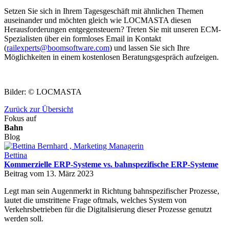
Setzen Sie sich in Ihrem Tagesgeschäft mit ähnlichen Themen
auseinander und möchten gleich wie LOCMASTA diesen
Herausforderungen entgegensteuern? Treten Sie mit unseren ECM-
Spezialisten über ein formloses Email in Kontakt
(
railexperts@boomsoftware.com
) und lassen Sie sich Ihre
Möglichkeiten in einem kostenlosen Beratungsgespräch aufzeigen.
Bilder: © LOCMASTA
Zurück zur Übersicht
Fokus auf
Bahn
Blog
Bettina
Kommerzielle ERP-Systeme vs. bahnspezifische ERP-Systeme
Beitrag vom 13. März 2023
Legt man sein Augenmerkt in Richtung bahnspezifischer Prozesse,
lautet die umstrittene Frage oftmals, welches System von
Verkehrsbetrieben für die Digitalisierung dieser Prozesse genutzt
werden soll.