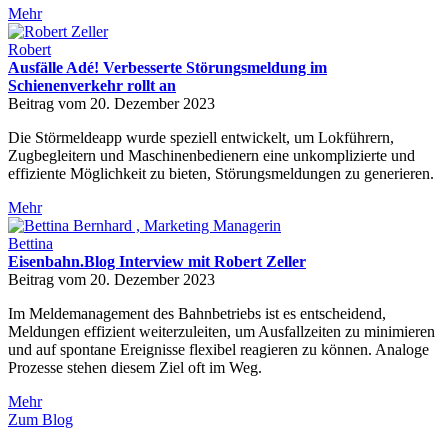
Mehr
Robert
Ausfälle Adé! Verbesserte Störungsmeldung im
Schienenverkehr rollt an
Beitrag vom 20. Dezember 2023
Die Störmeldeapp wurde speziell entwickelt, um Lokführern,
Zugbegleitern und Maschinenbedienern eine unkomplizierte und
effiziente Möglichkeit zu bieten, Störungsmeldungen zu generieren.
Mehr
Bettina
Eisenbahn.Blog Interview mit Robert Zeller
Beitrag vom 20. Dezember 2023
Im Meldemanagement des Bahnbetriebs ist es entscheidend,
Meldungen effizient weiterzuleiten, um Ausfallzeiten zu minimieren
und auf spontane Ereignisse flexibel reagieren zu können. Analoge
Prozesse stehen diesem Ziel oft im Weg.
Mehr
Zum Blog