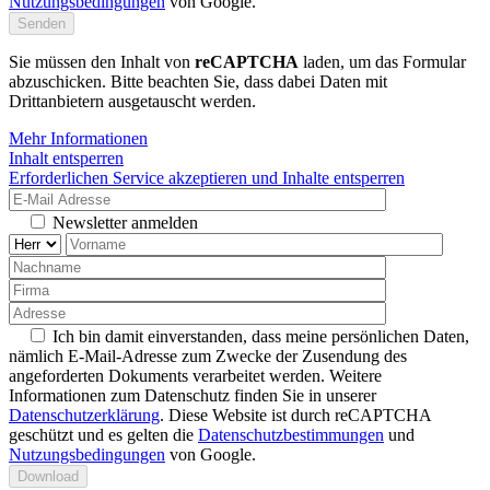
Nutzungsbedingungen
von Google.
Sie müssen den Inhalt von
reCAPTCHA
laden, um das Formular
abzuschicken. Bitte beachten Sie, dass dabei Daten mit
Drittanbietern ausgetauscht werden.
Mehr Informationen
Inhalt entsperren
Erforderlichen Service akzeptieren und Inhalte entsperren
Newsletter anmelden
Ich bin damit einverstanden, dass meine persönlichen Daten,
nämlich E-Mail-Adresse zum Zwecke der Zusendung des
angeforderten Dokuments verarbeitet werden. Weitere
Informationen zum Datenschutz finden Sie in unserer
Datenschutzerklärung
. Diese Website ist durch reCAPTCHA
geschützt und es gelten die
Datenschutzbestimmungen
und
Nutzungsbedingungen
von Google.