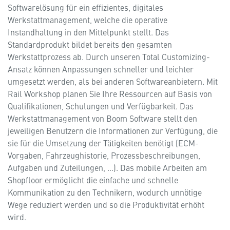
Softwarelösung für ein effizientes, digitales
Werkstattmanagement, welche die operative
Instandhaltung in den Mittelpunkt stellt. Das
Standardprodukt bildet bereits den gesamten
Werkstattprozess ab. Durch unseren Total Customizing-
Ansatz können Anpassungen schneller und leichter
umgesetzt werden, als bei anderen Softwareanbietern. Mit
Rail Workshop planen Sie Ihre Ressourcen auf Basis von
Qualifikationen, Schulungen und Verfügbarkeit. Das
Werkstattmanagement von Boom Software stellt den
jeweiligen Benutzern die Informationen zur Verfügung, die
sie für die Umsetzung der Tätigkeiten benötigt (ECM-
Vorgaben, Fahrzeughistorie, Prozessbeschreibungen,
Aufgaben und Zuteilungen, …). Das mobile Arbeiten am
Shopfloor ermöglicht die einfache und schnelle
Kommunikation zu den Technikern, wodurch unnötige
Wege reduziert werden und so die Produktivität erhöht
wird.