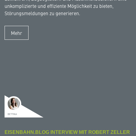
unkomplizierte und effiziente Möglichkeit zu bieten,
Störungsmeldungen zu generieren.
Mehr
BETTINA
EISENBAHN.BLOG INTERVIEW MIT ROBERT ZELLER