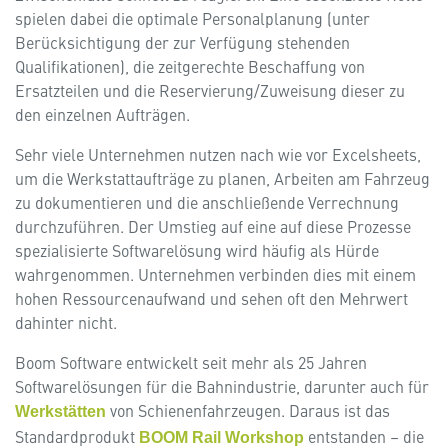
spielen dabei die optimale Personalplanung (unter
Berücksichtigung der zur Verfügung stehenden
Qualifikationen), die zeitgerechte Beschaffung von
Ersatzteilen und die Reservierung/Zuweisung dieser zu
den einzelnen Aufträgen.
Sehr viele Unternehmen nutzen nach wie vor Excelsheets,
um die Werkstattaufträge zu planen, Arbeiten am Fahrzeug
zu dokumentieren und die anschließende Verrechnung
durchzuführen. Der Umstieg auf eine auf diese Prozesse
spezialisierte Softwarelösung wird häufig als Hürde
wahrgenommen. Unternehmen verbinden dies mit einem
hohen Ressourcenaufwand und sehen oft den Mehrwert
dahinter nicht.
Boom Software entwickelt seit mehr als 25 Jahren
Softwarelösungen für die Bahnindustrie, darunter auch für
von Schienenfahrzeugen. Daraus ist das
Werkstätten
Standardprodukt
entstanden – die
BOOM Rail Workshop