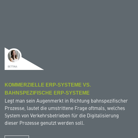
BETTINA
KOMMERZIELLE ERP-SYSTEME VS.
BAHNSPEZIFISCHE ERP-SYSTEME
Legt man sein Augenmerkt in Richtung bahnspezifischer
Prozesse, lautet die umstrittene Frage oftmals, welches
System von Verkehrsbetrieben für die Digitalisierung
dieser Prozesse genutzt werden soll.