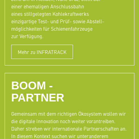
einer ehemaligen Anschlussbahn
eines stillgelegten Kohlekraftwerks
einzigartige Test- und Prüf- sowie Abstell-
möglichkeiten für Schienenfahrzeuge
zur Verfügung.
Mehr zu INFRATRACK
BOOM -
PARTNER
Gemeinsam mit dem richtigen Ökosystem wollen wir
die digitale Innovation noch weiter vorantreiben.
Daher streben wir internationale Partnerschaften an.
In diesem Kontext suchen wir unteranderem