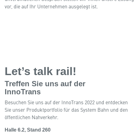
vor, die auf Ihr Unternehmen ausgelegt ist.
Let’s talk rail!
Treffen Sie uns auf der
InnoTrans
Besuchen Sie uns auf der InnoTrans 2022 und entdecken
Sie unser Produktportfolio für das System Bahn und den
öffentlichen Nahverkehr.
Halle 6.2, Stand 260