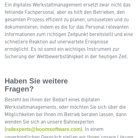
Ein digitales Werkstattmanagement ersetzt zwar nicht das
fehlende Fachpersonal, aber es hilft den Betrieben, den
gesamten Prozess effizient zu planen, umzusetzen und zu
dokumentieren, indem es die für das Personal relevanten
Informationen zum richtigen Zeitpunkt bereitstellt und eine
schnellere Reaktion auf unerwartete Ereignisse
ermöglicht. Es ist somit ein wichtiges Instrument zur
Sicherung der Wettbewerbsfähigkeit in der heutigen Zeit.
Haben Sie weitere
Fragen?
Besteht bei Ihnen der Bedarf eines digitalen
Werkstattmanagements, oder möchten Sie sich über die
Möglichkeiten bei Ihnen im Betrieb beraten lassen, dann
wenden Sie sich an unsere Bahnexperten
(
). In einem
railexperts@boomsoftware.com
unverbindlichen Gespräch stellen wir Ihnen unsere Lösung