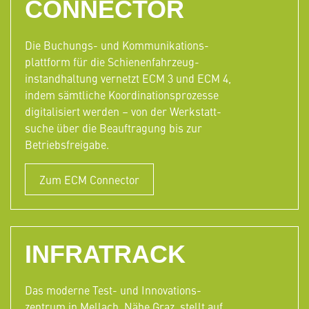
CONNECTOR
Die Buchungs- und Kommunikations-
plattform für die Schienenfahrzeug-
instandhaltung vernetzt ECM 3 und ECM 4,
indem sämtliche Koordinationsprozesse
digitalisiert werden – von der Werkstatt-
suche über die Beauftragung bis zur
Betriebsfreigabe.
Zum ECM Connector
INFRATRACK
Das moderne Test- und Innovations-
zentrum in Mellach, Nähe Graz, stellt auf