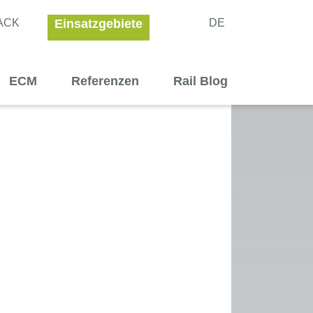
ACK
Einsatzgebiete
DE
ECM
Referenzen
Rail Blog