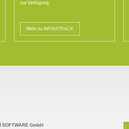
zur Verfügung.
Mehr zu INFRATRACK
 SOFTWARE GmbH