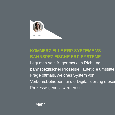
BETTINA
KOMMERZIELLE ERP-SYSTEME VS.
BAHNSPEZIFISCHE ERP-SYSTEME
Legt man sein Augenmerkt in Richtung
bahnspezifischer Prozesse, lautet die umstritt
Frage oftmals, welches System von
Verkehrsbetrieben für die Digitalisierung diese
Prozesse genutzt werden soll.
Mehr