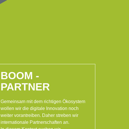
BOOM -
PARTNER
Gemeinsam mit dem richtigen Ökosystem
wollen wir die digitale Innovation noch
weiter vorantreiben. Daher streben wir
internationale Partnerschaften an.