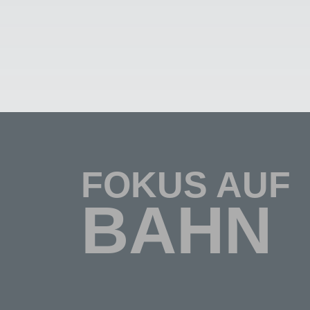
FOKUS AUF
BAHN