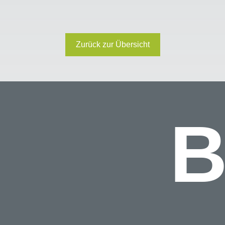
Zurück zur Übersicht