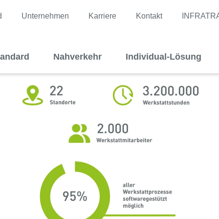
d
Unternehmen
Karriere
Kontakt
INFRATR
tandard
Nahverkehr
Individual-Lösung