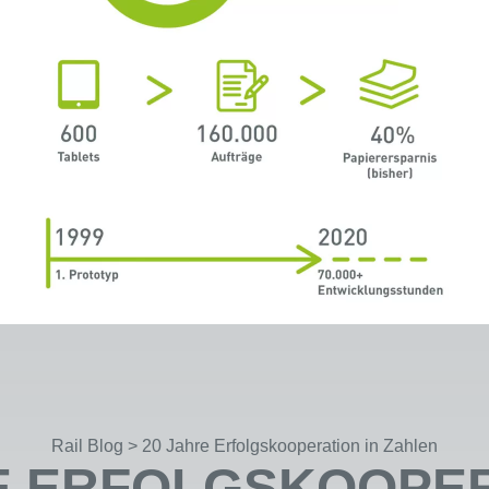
Rail Blog
>
20 Jahre Erfolgskooperation in Zahlen
E ERFOLGSKOOPER